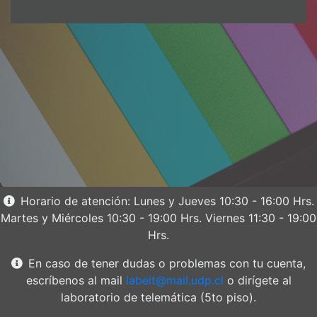
Horario de atención: Lunes y Jueves 10:30 - 16:00 Hrs.
Martes y Miércoles 10:30 - 19:00 Hrs. Viernes 11:30 - 19:00
Hrs.
En caso de tener dudas o problemas con tu cuenta,
escríbenos al mail
labeit@mail.udp.cl
o dirígete al
laboratorio de telemática (5to piso).